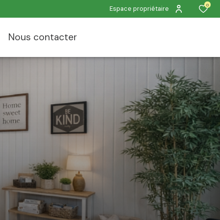
0
Espace propriétaire
nous contacter