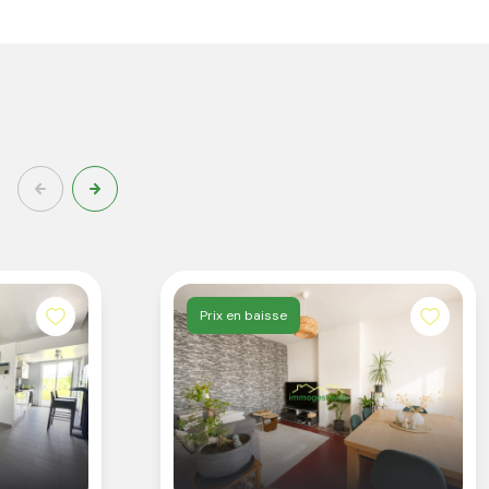
Prix en baisse