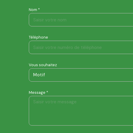
Nom *
Téléphone
Vous souhaitez
Motif
Message *