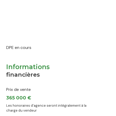
DPE en cours
Informations
financières
Prix de vente
365 000 €
Les honoraires d'agence seront intégralement à la
charge du vendeur