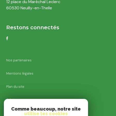
12 place du Maréchal Leclerc
60530 Neuilly-en-Thelle
Restons connectés
Nos partenaires
Mentions légales
Plan du site
Admin
Comme beaucoup, notre site
utilise les cookies
Nos honoraires