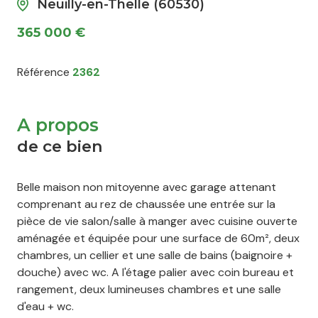
Neuilly-en-Thelle (60530)
365 000 €
Référence
2362
A propos
de ce bien
Belle maison non mitoyenne avec garage attenant
comprenant au rez de chaussée une entrée sur la
pièce de vie salon/salle à manger avec cuisine ouverte
aménagée et équipée pour une surface de 60m², deux
chambres, un cellier et une salle de bains (baignoire +
douche) avec wc. A l'étage palier avec coin bureau et
rangement, deux lumineuses chambres et une salle
d'eau + wc.