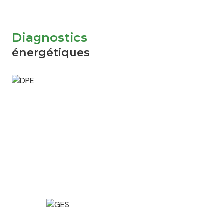
Diagnostics
énergétiques