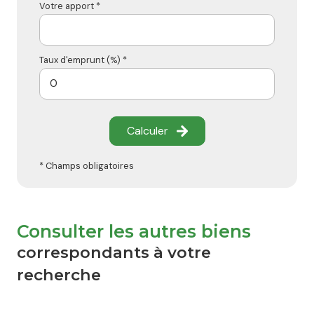
Votre apport *
Taux d'emprunt (%) *
Calculer
* Champs obligatoires
Consulter les autres biens
correspondants à votre
recherche