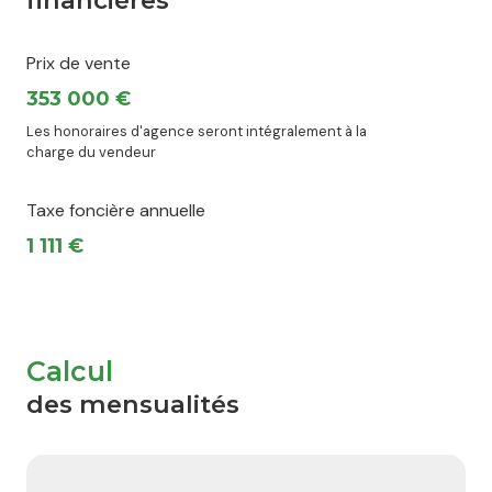
Prix de vente
353 000 €
Les honoraires d'agence seront intégralement à la
charge du vendeur
Taxe foncière annuelle
1 111 €
Calcul
des mensualités