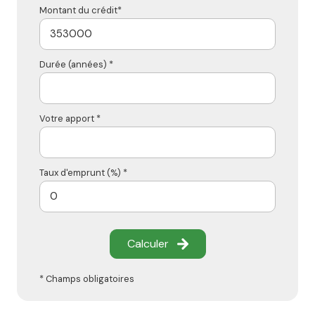
Montant du crédit*
Durée (années) *
Votre apport *
Taux d'emprunt (%) *
Calculer
* Champs obligatoires