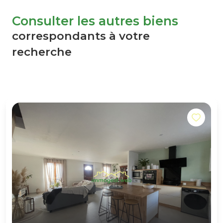
Consulter les autres biens
correspondants à votre
recherche