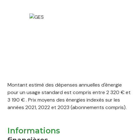
Montant estimé des dépenses annuelles d'énergie
pour un usage standard est compris entre 2 320 € et
3 190 € . Prix moyens des énergies indexés sur les
années 2021, 2022 et 2023 (abonnements compris).
Informations
financières